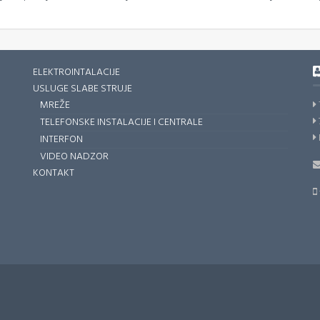
ELEKTROINTALACIJE
USLUGE SLABE STRUJE
MREŽE
TELEFONSKE INSTALACIJE I CENTRALE
INTERFON
VIDEO NADZOR
KONTAKT