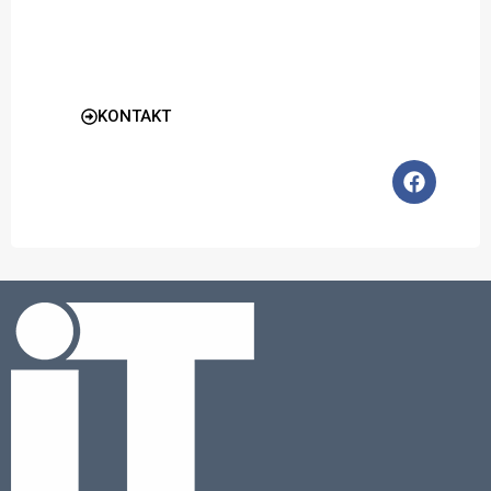
KONTAKT