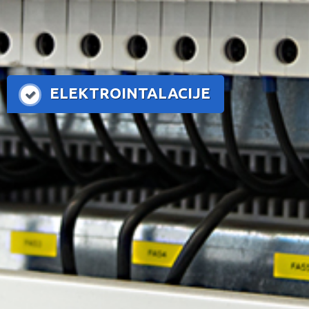
ELEKTROINTALACIJE