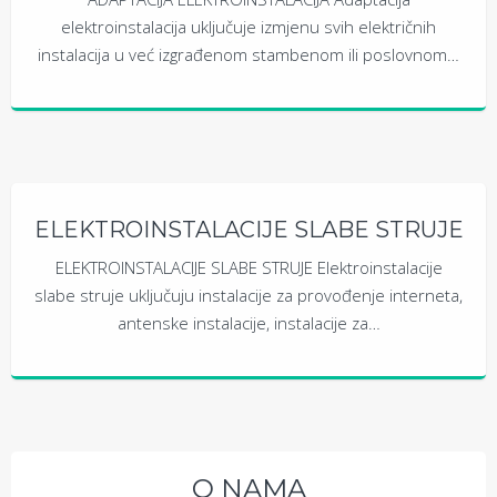
elektroinstalacija uključuje izmjenu svih električnih
instalacija u već izgrađenom stambenom ili poslovnom…
ELEKTROINSTALACIJE SLABE STRUJE
ELEKTROINSTALACIJE SLABE STRUJE Elektroinstalacije
slabe struje uključuju instalacije za provođenje interneta,
antenske instalacije, instalacije za…
O NAMA