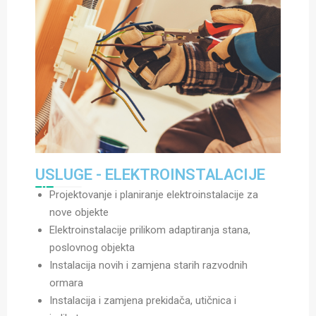
USLUGE - ELEKTROINSTALACIJE
Projektovanje i planiranje elektroinstalacije za
nove objekte
Elektroinstalacije prilikom adaptiranja stana,
poslovnog objekta
Instalacija novih i zamjena starih razvodnih
ormara
Instalacija i zamjena prekidača, utičnica i