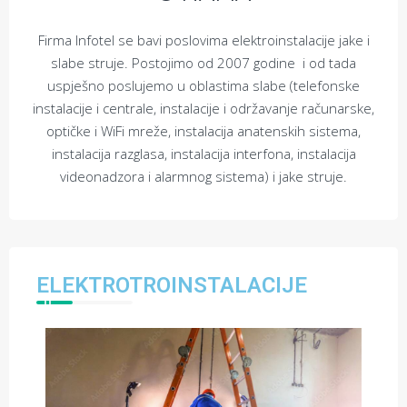
Firma Infotel se bavi poslovima elektroinstalacije jake i
slabe struje. Postojimo od 2007 godine i od tada
uspješno poslujemo u oblastima slabe (telefonske
instalacije i centrale, instalacije i održavanje računarske,
optičke i WiFi mreže, instalacija anatenskih sistema,
instalacija razglasa, instalacija interfona, instalacija
videonadzora i alarmnog sistema) i jake struje.
ELEKTROTROINSTALACIJE